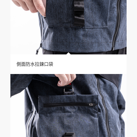
側面防水拉鍊口袋