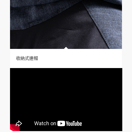
收納式連帽