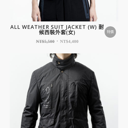
ALL WEATHER SUIT JACKET (W) 耐
候西裝外套(女)
特價
NT$
5,500
NT$
4,400