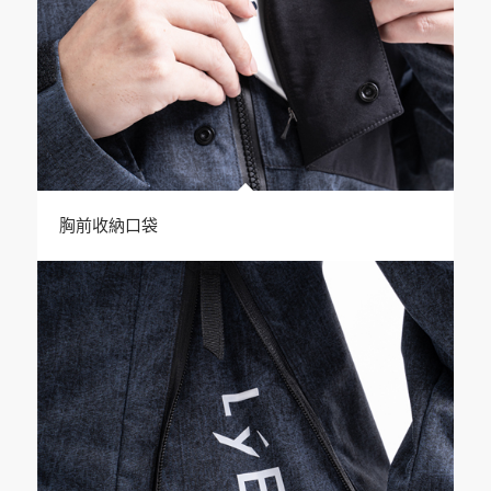
胸前收納口袋